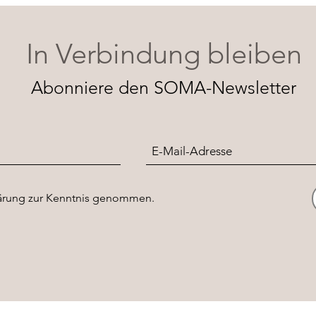
In Verbindung bleiben
Abonniere den SOMA-Newsletter
lärung zur Kenntnis genommen.