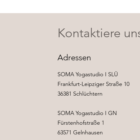
Kontaktiere un
Adressen
SOMA Yogastudio I SLÜ
Frankfurt-Leipziger Straße 10
36381 Schlüchtern
SOMA Yogastudio I GN
Fürstenhofstraße 1
63571 Gelnhausen