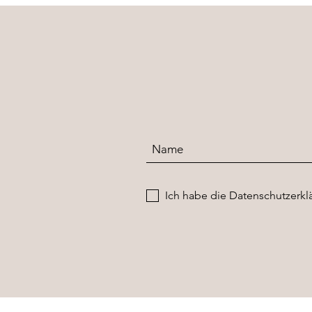
Ich habe die Datenschutzerk