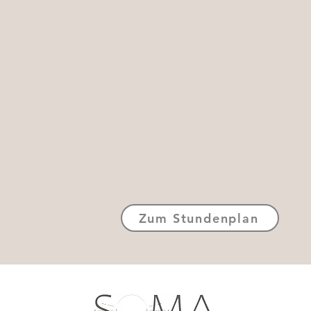
Zum Stundenplan